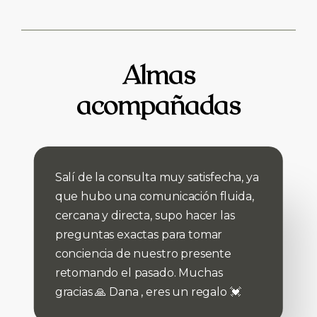
Almas
acompañadas
Salí de la consulta muy satisfecha, ya
que hubo una comunicación fluida,
cercana y directa, supo hacer las
preguntas exactas para tomar
conciencia de nuestro presente
retomando el pasado. Muchas
gracias 🙏 Dana , eres un regalo 💓