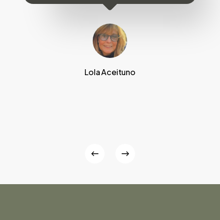
Lola Aceituno